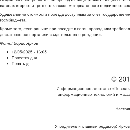
вагонах второго и третьего классов моторвагонного подвижного сос
Удешевление стоимости проезда доступным за счет государствен
госмбюджета.
Кроме того, если раньше при посадке в вагон проводники требовали
достаточно паспорта или свидетельства о рождении.
Фото: Борис Ярков
12/05/2025 - 16:05
Повестка дня
Печать
[2]
© 201
Информационное агентство «Повестка
информационных технологий и массов
Настоя
Учредитель и главный редактор: Ярков 