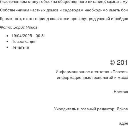
(исключением станут объекты общественного питания); сжигать мус
Собственникам частных домов и садоводам необходимо иметь бочку
Кроме того, в этот период спасатели проведут ряд учений и рейдов
Фото: Борис Ярков
19/04/2025 - 00:31
Повестка дня
Печать
[2]
© 201
Информационное агентство «Повестка
информационных технологий и массов
Настоя
Учредитель и главный редактор: Ярков 
адре