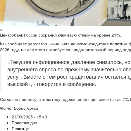
[1]
Центробанк России сохранил ключевую ставку на уровне 21%.
Как сообщает регулятор, нынешняя денежно-кредитная политика
2026 году, но для этого потребуется продолжительный период под
«Текущее инфляционное давление снизилось, но о
внутреннего спроса по-прежнему значительно о
услуг. Вместе с тем рост кредитования остается 
высокой», - говорится в сообщении.
Согласно прогнозу, в этом году годовая инфляция снизится до 7%-
Фото: Борис Ярков
21/03/2025 - 15:49
Повестка дня
Печать
[2]