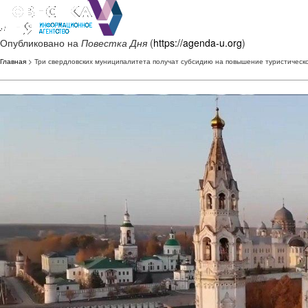
Опубликовано на
Повестка Дня
(
https://agenda-u.org
)
Главная
> Три свердловских муниципалитета получат субсидию на повышение туристическ