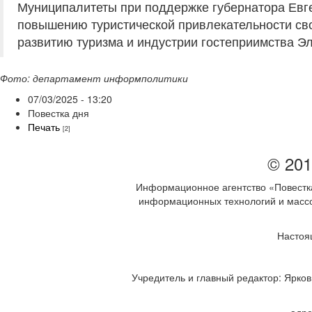
Муниципалитеты при поддержке губернатора Евге
повышению туристической привлекательности сво
развитию туризма и индустрии гостеприимства Э
Фото: департамент информполитики
07/03/2025 - 13:20
Повестка дня
Печать
[2]
© 201
Информационное агентство «Повестка
информационных технологий и массов
Настоя
Учредитель и главный редактор: Ярков 