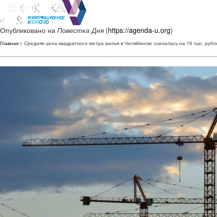
Опубликовано на
Повестка Дня
(
https://agenda-u.org
)
Главная
> Средняя цена квадратного метра жилья в Челябинске снизилась на 10 тыс. рубл