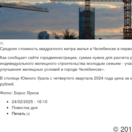
[1]
Средняя стоимость квадратного метра жилья в Челябинске в перво
Как сообщает сайте горадминистрации, сумма нужна для расчета
индивидуального жилищного строительства молодым семьям - уч
улучшения жилищных условий в городе Челябинске».
В столице Южного Урала с четвертого квартала 2024 года цена за к
рублей.
Фото: Борис Ярков
24/02/2025 - 16:10
Повестка дня
Печать
[2]
© 201