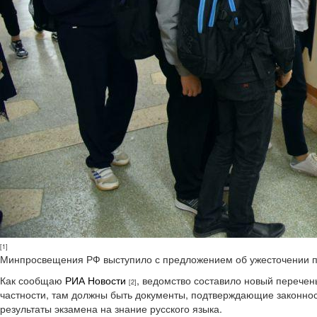
[1]
Минпросвещения РФ выступило с предложением об ужесточении пр
Как сообщаю
РИА Новости
, ведомство составило новый перечен
[2]
частности, там должны быть документы, подтверждающие законност
результаты экзамена на знание русского языка.