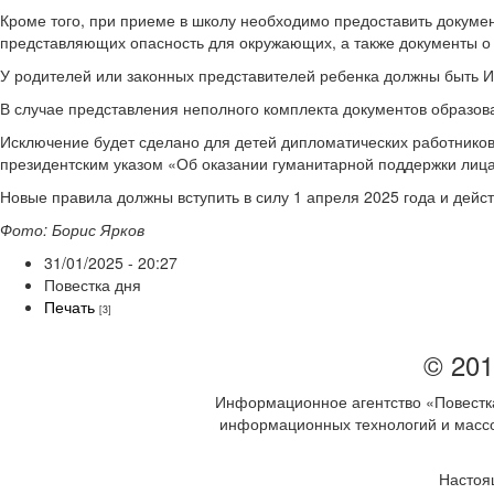
Кроме того, при приеме в школу необходимо предоставить докуме
представляющих опасность для окружающих, а также документы о 
У родителей или законных представителей ребенка должны быть И
В случае представления неполного комплекта документов образов
Исключение будет сделано для детей дипломатических работников
президентским указом «Об оказании гуманитарной поддержки лиц
Новые правила должны вступить в силу 1 апреля 2025 года и дейст
Фото: Борис Ярков
31/01/2025 - 20:27
Повестка дня
Печать
[3]
© 201
Информационное агентство «Повестка
информационных технологий и массов
Настоя