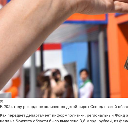
[1]
В 2024 году рекордное количество детей-сирот Свердловской обла
Как передает департамент информполитики, региональный Фонд жи
цели из бюджета области было выделено 3,8 млрд. рублей, из феде