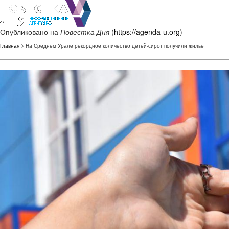
Опубликовано на
Повестка Дня
(
https://agenda-u.org
)
Главная
> На Среднем Урале рекордное количество детей-сирот получили жилье