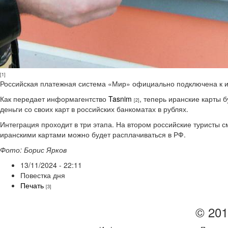
[1]
Российская платежная система «Мир» официально подключена к и
Как передает информагентство
Tasnim
, теперь иранские карты 
[2]
деньги со своих карт в российских банкоматах в рублях.
Интеграция проходит в три этапа. На втором российские туристы с
иранскими картами можно будет расплачиваться в РФ.
Фото: Борис Ярков
13/11/2024 - 22:11
Повестка дня
Печать
[3]
© 201