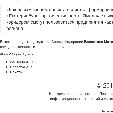
«Ключевым звеном проекта является формирован
«Екатеринбург - арктические порты Ямала» с вы
коридором смогут пользоваться предприятия как 
региона.
В свою очередь председатель Совета Федерации
Валентина Мат
самодостаточность и технологичность.
Фото: Борис Ярков
23/10/2024 - 18:00
Повестка дня
Печать
[2]
© 201
Информационное агентство «Повестка
информационных технологий и массов
Настоя