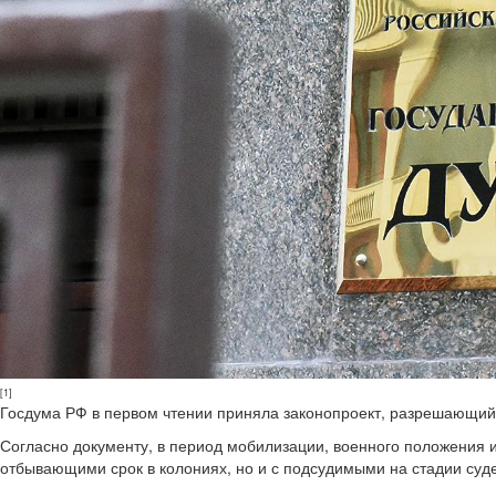
[1]
Госдума РФ в первом чтении приняла законопроект, разрешающий
Согласно документу, в период мобилизации, военного положения и
отбывающими срок в колониях, но и с подсудимыми на стадии суде