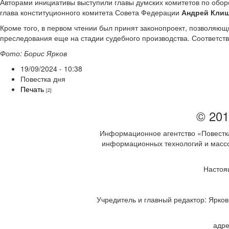
Авторами инициативы выступили главы думских комитетов по обор
глава конституционного комитета Совета Федерации
Андрей Кли
Кроме того, в первом чтении был принят законопроект, позволяющ
преследования еще на стадии судебного производства. Соответств
Фото: Борис Ярков
19/09/2024 - 10:38
Повестка дня
Печать
[2]
© 201
Информационное агентство «Повестка
информационных технологий и массов
Настоя
Учредитель и главный редактор: Ярков 
адре