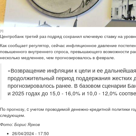
[1]
Центробанк третий раз подряд сохранил ключевую ставку на уровн
Как сообщает регулятор, сейчас инфляционное давление постепен
повышенного внутреннего спроса, превышающего возможности рас
несколько медленнее, чем прогнозировалось в феврале.
«Возвращение инфляции к цели и ее дальнейшая
продолжительный период поддержания жестких д
прогнозировалось ранее. В базовом сценарии Ба
и 2025 годах до 15,0 - 16,0% и 10,0 - 12,0% соотв
По прогнозу, c учетом проводимой денежно-кредитной политики год
следующем.
Фото: Борис Ярков
26/04/2024 - 17:50