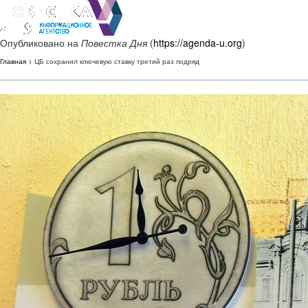
Опубликовано на
Повестка Дня
(
https://agenda-u.org
)
Главная
> ЦБ сохранил ключевую ставку третий раз подряд