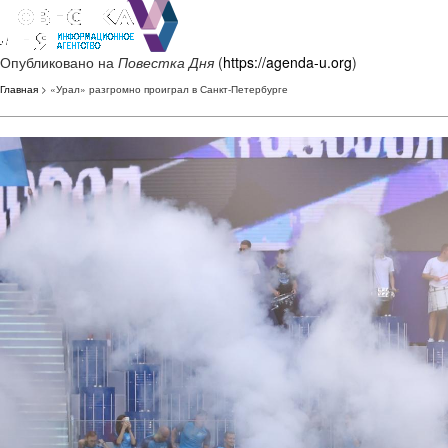
Опубликовано на
Повестка Дня
(
https://agenda-u.org
)
Главная
> «Урал» разгромно проиграл в Санкт-Петербурге