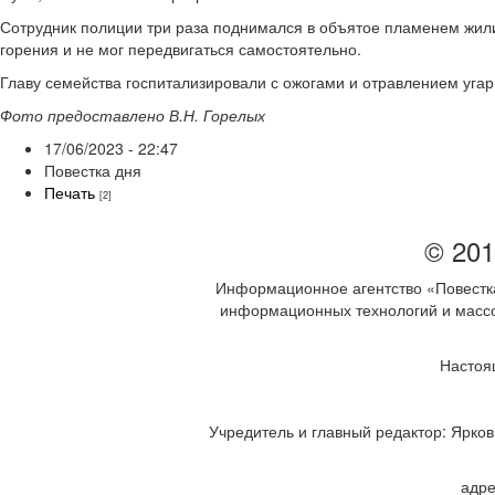
Сотрудник полиции три раза поднимался в объятое пламенем жилищ
горения и не мог передвигаться самостоятельно.
Главу семейства госпитализировали с ожогами и отравлением угар
Фото предоставлено В.Н. Горелых
17/06/2023 - 22:47
Повестка дня
Печать
[2]
© 201
Информационное агентство «Повестка
информационных технологий и массов
Настоя
Учредитель и главный редактор: Ярков 
адре