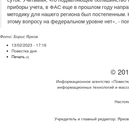
приборы учета, в ФАС еще в прошлом году напра
методику для нашего региона был постепенным. Не
этому вопросу на федеральном уровне нет», - п
Фото: Борис Ярков
13/02/2023 - 17:16
Повестка дня
Печать
[2]
© 201
Информационное агентство «Повестка
информационных технологий и массов
Настоя
Учредитель и главный редактор: Ярков 