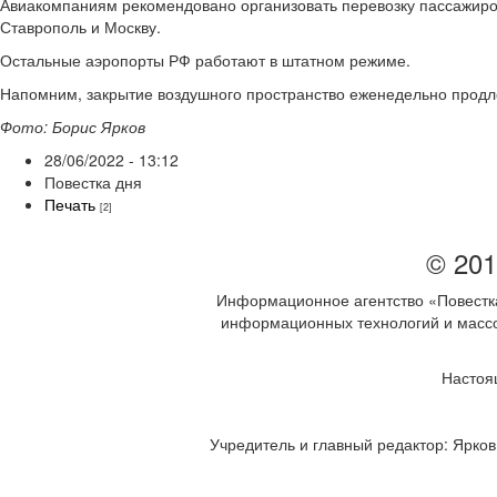
Авиакомпаниям рекомендовано организовать перевозку пассажиро
Ставрополь и Москву.
Остальные аэропорты РФ работают в штатном режиме.
Напомним, закрытие воздушного пространство еженедельно продл
Фото: Борис Ярков
28/06/2022 - 13:12
Повестка дня
Печать
[2]
© 201
Информационное агентство «Повестка
информационных технологий и массов
Настоя
Учредитель и главный редактор: Ярков 