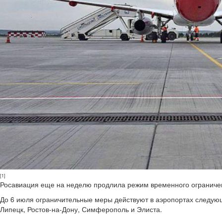
[1]
Росавиация еще на неделю продлила режим временного ограниче
До 6 июля ограничительные меры действуют в аэропортах следующи
Липецк, Ростов-на-Дону, Симферополь и Элиста.