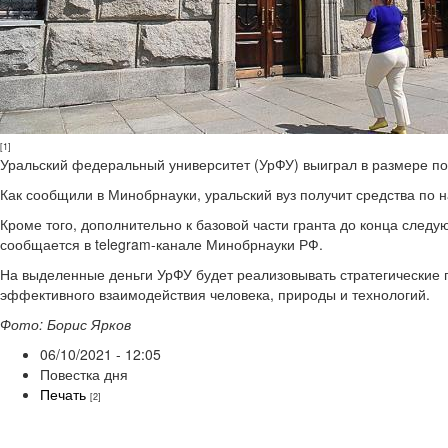
[1]
Уральский федеральный университет (УрФУ) выиграл в размере по
Как сообщили в Минобрнауки, уральский вуз получит средства по 
Кроме того, дополнительно к базовой части гранта до конца след
сообщается в telegram-канале Минобрнауки РФ.
На выделенные деньги УрФУ будет реализовывать стратегические 
эффективного взаимодействия человека, природы и технологий.
Фото: Борис Ярков
06/10/2021 - 12:05
Повестка дня
Печать
[2]