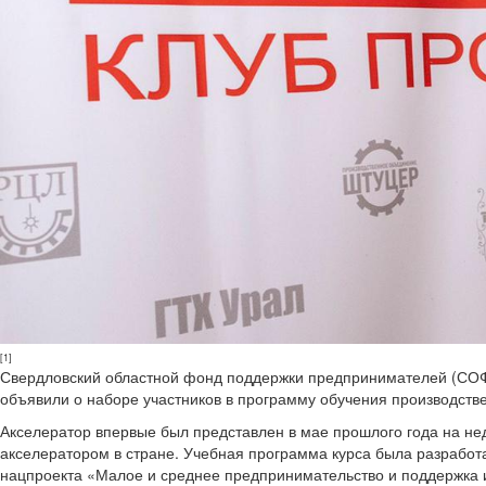
[1]
Свердловский областной фонд поддержки предпринимателей (СОФ
объявили о наборе участников в программу обучения производств
Акселератор впервые был представлен в мае прошлого года на не
акселератором в стране. Учебная программа курса была разрабо
нацпроекта «Малое и среднее предпринимательство и поддержка