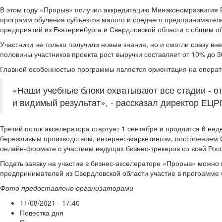
В этом году «Прорыв» получил аккредитацию Минэкономразвития 
программ обучения субъектов малого и среднего предприниматель
предприятий из Екатеринбурга и Свердловской области с общим о
Участники не только получили новые знания, но и смогли сразу вн
половины участников проекта рост выручки составляет от 10% до 3
Главной особенностью программы является ориентация на операт
«Наши учебные блоки охватывают все стадии - о
и видимый результат», - рассказал директор ЕЦР
Третий поток акселератора стартует 1 сентября и продлится 6 нед
бережливым производством, интернет-маркетингом, построением 
онлайн-формате с участием ведущих бизнес-трекеров со всей Рос
Подать заявку на участие в бизнес-акселераторе «Прорыв» можно 
предпринимателей из Свердловской области участие в программе 
Фото предоставлено организаторами
11/08/2021 - 17:40
Повестка дня