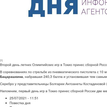
[1]
Второй день летних Олимпийских игр в Токио принес сборной Рос
В соревнованиях по стрельбе из пневматического пистолета с 10 
Бацарашкина
, набравшая 240,3 балла и установившая тем самым
Серебро у представительницы Болгарии Антоанеты Костадиновой (2
Напомним, первый день игр в Токио принес сборной России две м
25/07/2021 - 11:51
Повестка дня