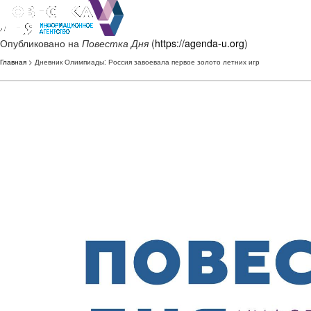
Опубликовано на
Повестка Дня
(
https://agenda-u.org
)
Главная
> Дневник Олимпиады: Россия завоевала первое золото летних игр