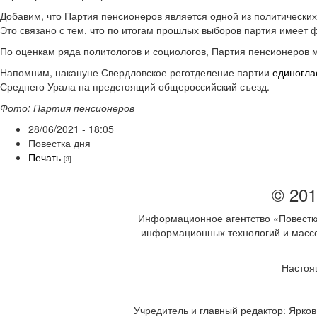
Добавим, что Партия пенсионеров является одной из политических
Это связано с тем, что по итогам прошлых выборов партия имеет 
По оценкам ряда политологов и социологов, Партия пенсионеров м
Напомним, накануне Свердловское реготделение партии
единогла
Среднего Урала на предстоящий общероссийский съезд.
Фото: Партия пенсионеров
28/06/2021 - 18:05
Повестка дня
Печать
[3]
© 201
Информационное агентство «Повестка
информационных технологий и массов
Настоя
Учредитель и главный редактор: Ярков 