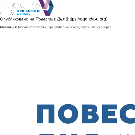
Опубликовано на
Повестка Дня
(
https://agenda-u.org
)
Главная
> В Москве состоится VI предвыборный съезд Партии пенсионеров