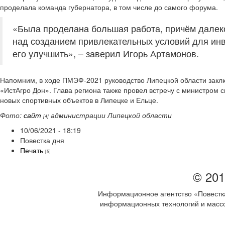
проделала команда губернатора, в том числе до самого форума.
«Была проделана большая работа, причём далек
над созданием привлекательных условий для инв
его улучшить», – заверил Игорь Артамонов.
Напомним, в ходе ПМЭФ-2021 руководство Липецкой области зак
«ИстАгро Дон». Глава региона также провел встречу с министром
новых спортивных объектов в Липецке и Ельце.
Фото:
сайт
администрации Липецкой области
[4]
10/06/2021 - 18:19
Повестка дня
Печать
[5]
© 201
Информационное агентство «Повестка
информационных технологий и массов