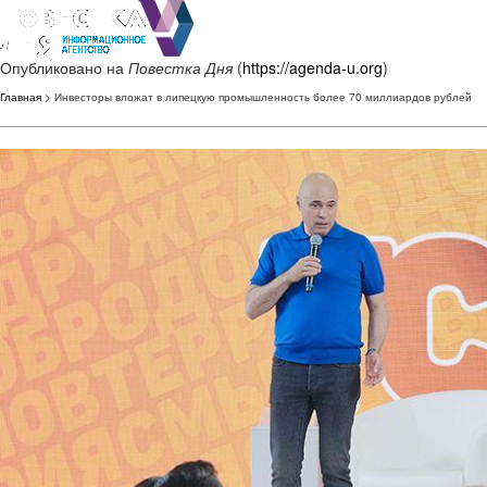
Опубликовано на
Повестка Дня
(
https://agenda-u.org
)
Главная
> Инвесторы вложат в липецкую промышленность более 70 миллиардов рублей