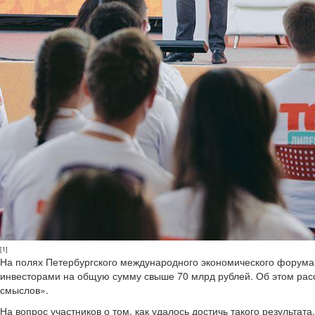
[1]
На полях Петербургского международного экономического форума
инвесторами на общую сумму свыше 70 млрд рублей. Об этом рас
смыслов».
На вопрос участников о том, как удалось достичь такого результата