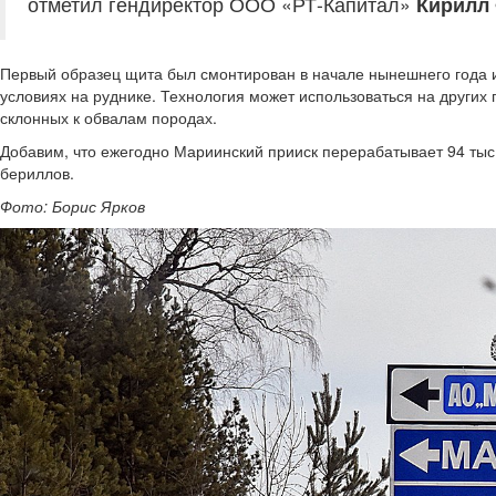
отметил гендиректор ООО «РТ-Капитал»
Кирилл
Первый образец щита был смонтирован в начале нынешнего года 
условиях на руднике. Технология может использоваться на других
склонных к обвалам породах.
Добавим, что ежегодно Мариинский прииск перерабатывает 94 тыс. 
бериллов.
Фото: Борис Ярков