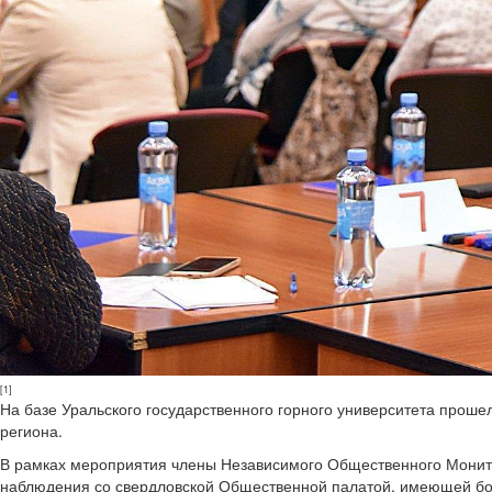
[1]
На базе Уральского государственного горного университета про
региона.
В рамках мероприятия члены Независимого Общественного Монит
наблюдения со свердловской Общественной палатой, имеющей бо