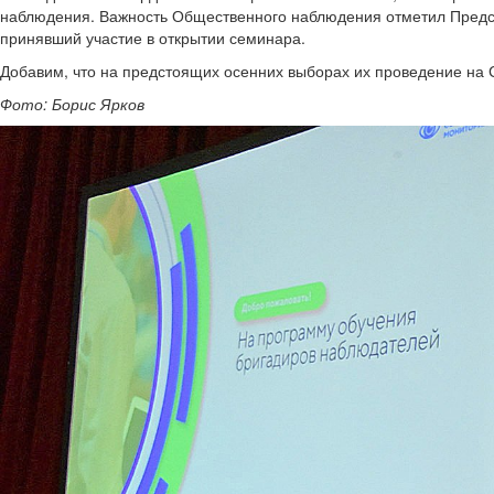
наблюдения. Важность Общественного наблюдения отметил Предс
принявший участие в открытии семинара.
Добавим, что на предстоящих осенних выборах их проведение на 
Фото: Борис Ярков