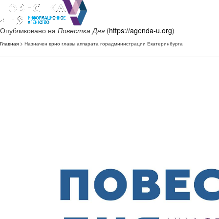
Опубликовано на
Повестка Дня
(
https://agenda-u.org
)
Главная
> Назначен врио главы аппарата горадминистрации Екатеринбурга