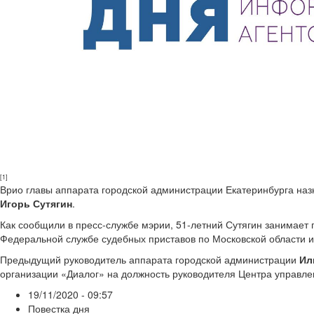
[1]
Врио главы аппарата городской администрации Екатеринбурга на
Игорь Сутягин
.
Как сообщили в пресс-службе мэрии, 51-летний Сутягин занимает п
Федеральной службе судебных приставов по Московской области и
Предыдущий руководитель аппарата городской администрации
Ил
организации «Диалог» на должность руководителя Центра управле
19/11/2020 - 09:57
Повестка дня