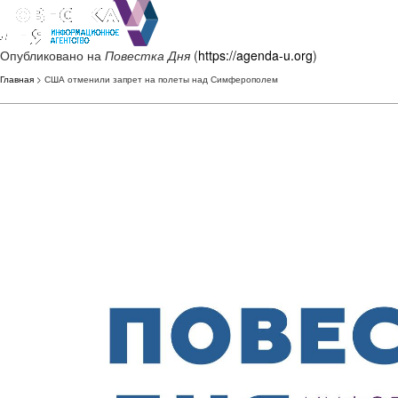
Опубликовано на
Повестка Дня
(
https://agenda-u.org
)
Главная
> США отменили запрет на полеты над Симферополем