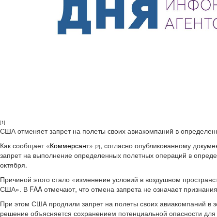
[1]
США отменяет запрет на полеты своих авиакомпаний в определе
Как сообщает
«Коммерсант»
, согласно опубликованному докуме
[2]
запрет на выполнение определенных полетных операций в опред
октября.
Причиной этого стало «изменение условий в воздушном пространст
США». В FAA отмечают, что отмена запрета не означает признани
При этом США продлили запрет на полеты своих авиакомпаний в зо
решение объясняется сохранением потенциальной опасности для г