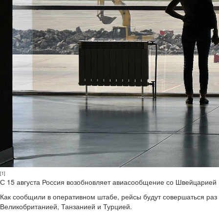
[1]
С 15 августа Россия возобновляет авиасообщение со Швейцарией 
Как сообщили в оперативном штабе, рейсы будут совершаться раз в
Великобританией, Танзанией и Турцией.