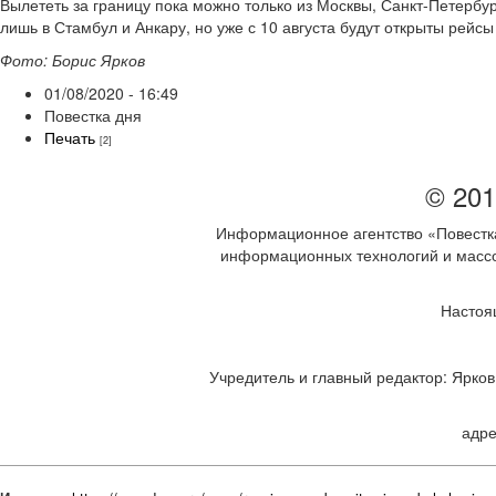
Вылететь за границу пока можно только из Москвы, Санкт-Петербу
лишь в Стамбул и Анкару, но уже с 10 августа будут открыты рейс
Фото: Борис Ярков
01/08/2020 - 16:49
Повестка дня
Печать
[2]
© 201
Информационное агентство «Повестка
информационных технологий и массов
Настоя
Учредитель и главный редактор: Ярков 
адре