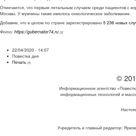
Отмечается, что первым летальным случаем среди пациентов с ко
Москвы. У мужчины также имелось онкологическое заболевание.
Добавим, что в целом по стране зарегистрировано
5 236 новых слу
Фото:
https://gubernator74.ru
[3]
22/04/2020 - 14:07
Повестка дня
Печать
[4]
© 201
Информационное агентство «Повестка
информационных технологий и массов
Настоя
Учредитель и главный редактор: Ярков 