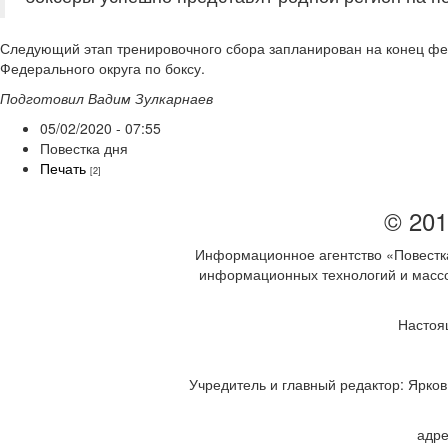
Следующий этап тренировочного сбора запланирован на конец фев
Федерального округа по боксу.
Подготовил Вадим Зулкарнаев
05/02/2020 - 07:55
Повестка дня
Печать
[2]
© 201
Информационное агентство «Повестка
информационных технологий и массов
Настоя
Учредитель и главный редактор: Ярков 
адре