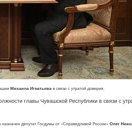
вашии
Михаила Игнатьева
в связи с утратой доверия.
лжности главы Чувашской Республики в связи с утр
 назначен депутат Госдумы от «Справедливой России»
Олег Ник