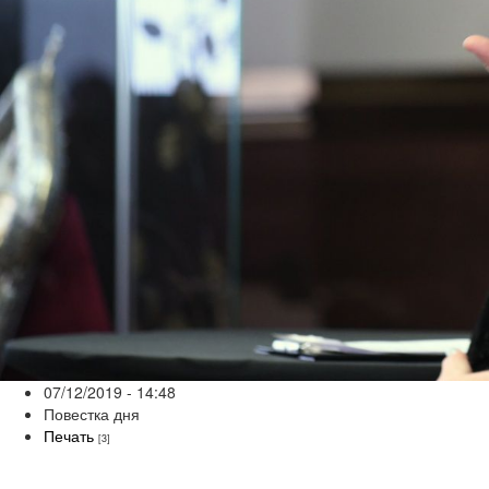
07/12/2019 - 14:48
Повестка дня
Печать
[3]