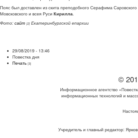
Пояс был доставлен из скита преподобного Серафима Саровского 
Мовсковского и всея Руси
Кирилла
.
Фото:
сайт
Екатеринбургской епархии
[2]
29/08/2019 - 13:46
Повестка дня
Печать
[3]
© 201
Информационное агентство «Повестка
информационных технологий и массов
Настоя
Учредитель и главный редактор: Ярков 