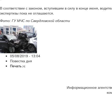
В соответствии с законом, вступившим в силу в конце июня, водит
экспертизы пока не оглашаются.
Фото: ГУ МЧС по Свердловской области
05/08/2019 - 13:04
Повестка дня
Печать
[4]
Информационное агентство
ко