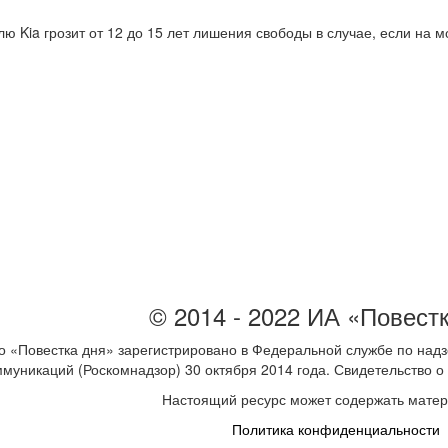
елю Kia грозит от 12 до 15 лет лишения свободы в случае, если на
© 2014 - 2022 ИА «Повест
 «Повестка дня» зарегистрировано в Федеральной службе по надз
ммуникаций (Роскомнадзор) 30 октября 2014 года. Свидетельство
Настоящий ресурс может содержать мате
Политика конфиденциальности