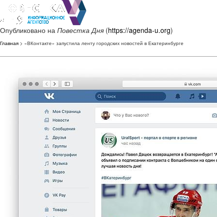
Опубликовано на
Повестка Дня
(
https://agenda-u.org
)
Главная
> «ВКонтакте» запустила ленту городских новостей в Екатеринбурге