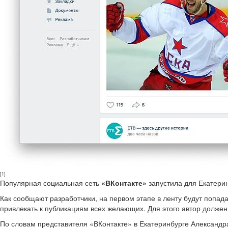
[1]
Популярная социальная сеть
«ВКонтакте»
запустила для Екатери
Как сообщают разработчики, на первом этапе в ленту будут попад
привлекать к публикациям всех желающих. Для этого автор должен
По словам представителя «ВКонтакте» в Екатеринбурге Александр