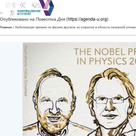
Опубликовано на
Повестка Дня
(
https://agenda-u.org
)
Главная
> Нобелевскую премию по физике вручили за открытие в области лазерной оптики