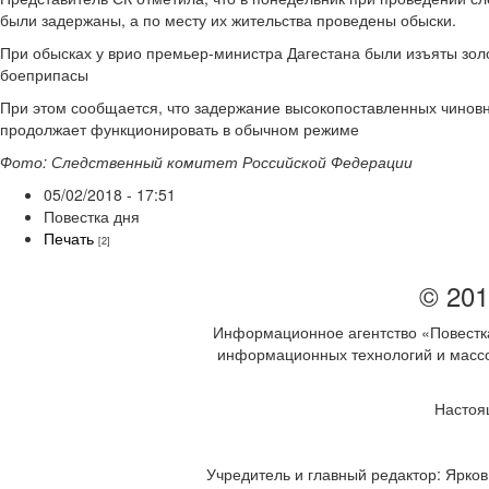
были задержаны, а по месту их жительства проведены обыски.
При обысках у врио премьер-министра Дагестана были изъяты золо
боеприпасы
При этом сообщается, что задержание высокопоставленных чиновни
продолжает функционировать в обычном режиме
Фото: Следственный комитет Российской Федерации
05/02/2018 - 17:51
Повестка дня
Печать
[2]
© 201
Информационное агентство «Повестка
информационных технологий и массов
Настоя
Учредитель и главный редактор: Ярков 