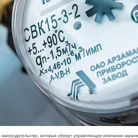
в законодательство, которые обяжут управляющие компании заран