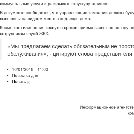
коммунальные услуги и раскрывать структуру тарифов.
В документе сообщается, что управляющие компании должны будут
вывешены на видном месте в подъезде дома.
Кроме того изменения коснутся сроков приема заявок по поводу 
сотрудникам служб ЖКХ.
«Мы предлагаем сделать обязательным не просто
обслуживания», - цитируют слова представителя
10/01/2018 - 11:00
Повестка дня
Печать
[2]
Информационное агентство
ко