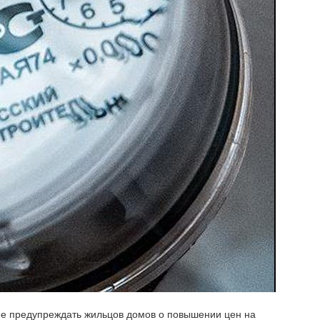
ее предупреждать жильцов домов о повышении цен на