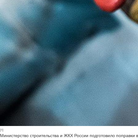
[1]
Министерство строительства и ЖКХ России подготовило поправки 