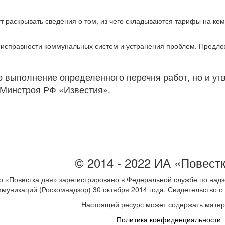
 раскрывать сведения о том, из чего складываются тарифы на ком
неисправности коммунальных систем и устранения проблем. Предло
 выполнение определенного перечня работ, но и утв
 Минстроя РФ «Известия».
© 2014 - 2022 ИА «Повест
 «Повестка дня» зарегистрировано в Федеральной службе по надз
ммуникаций (Роскомнадзор) 30 октября 2014 года. Свидетельство
Настоящий ресурс может содержать мате
Политика конфиденциальности