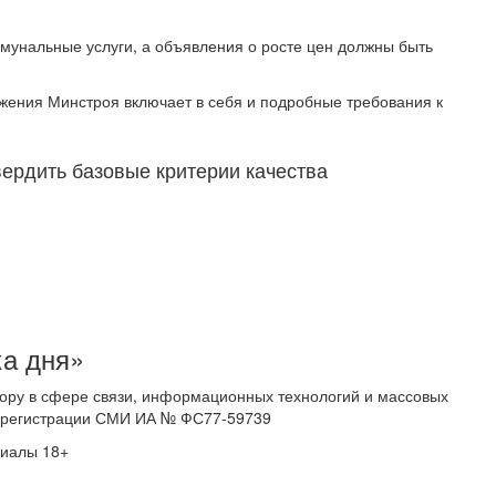
мунальные услуги, а объявления о росте цен должны быть
жения Минстроя включает в себя и подробные требования к
ердить базовые критерии качества
ка дня»
ору в сфере связи, информационных технологий и массовых
 о регистрации СМИ ИА № ФС77-59739
риалы 18+