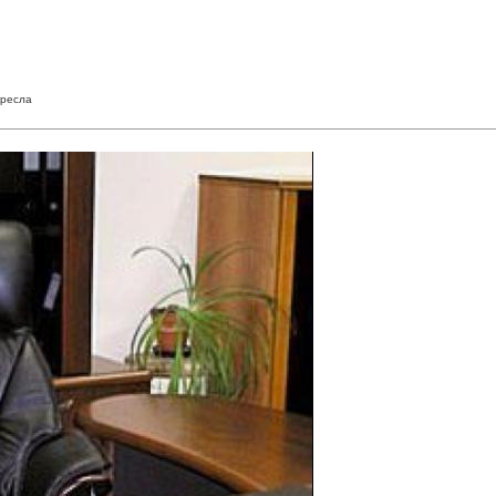
кресла