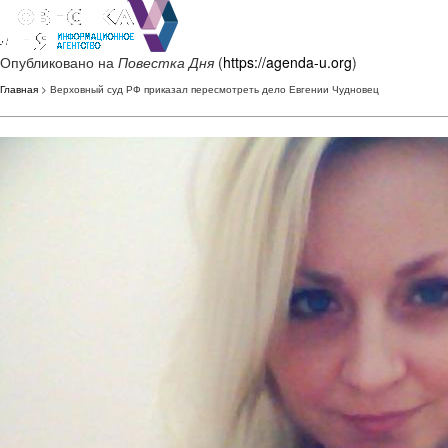
Опубликовано на
Повестка Дня
(
https://agenda-u.org
)
Главная
> Верховный суд РФ приказал пересмотреть дело Евгении Чудновец