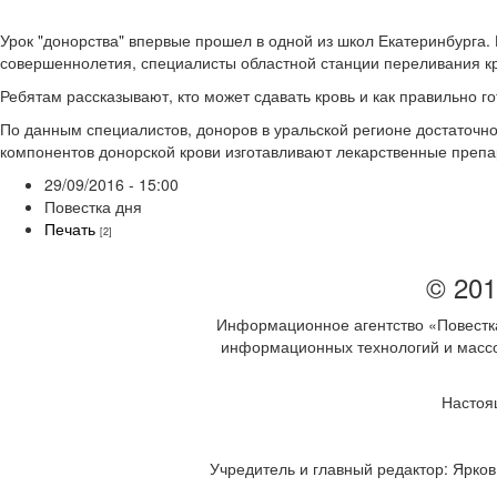
Урок "донорства" впервые прошел в одной из школ Екатеринбурга. 
совершеннолетия, специалисты областной станции переливания кр
Ребятам рассказывают, кто может сдавать кровь и как правильно го
По данным специалистов, доноров в уральской регионе достаточн
компонентов донорской крови изготавливают лекарственные препа
29/09/2016 - 15:00
Повестка дня
Печать
[2]
© 201
Информационное агентство «Повестка
информационных технологий и массов
Настоя
Учредитель и главный редактор: Ярков 