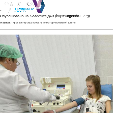
Опубликовано на
Повестка Дня
(
https://agenda-u.org
)
Главная
> Урок донорства провели в екатеринбургской школе