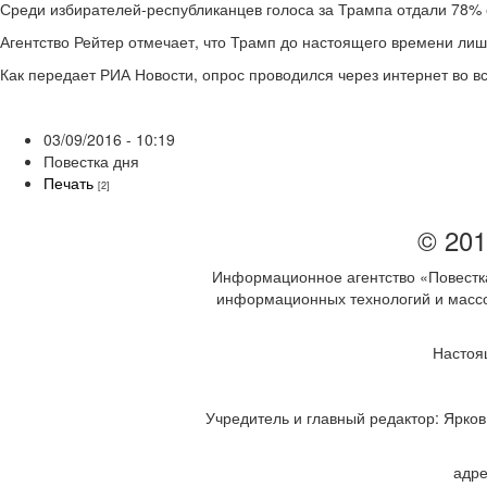
Среди избирателей-республиканцев голоса за Трампа отдали 78%
Агентство Рейтер отмечает, что Трамп до настоящего времени лиш
Как передает РИА Новости, опрос проводился через интернет во в
03/09/2016 - 10:19
Повестка дня
Печать
[2]
© 201
Информационное агентство «Повестка
информационных технологий и массов
Настоя
Учредитель и главный редактор: Ярков 
адре