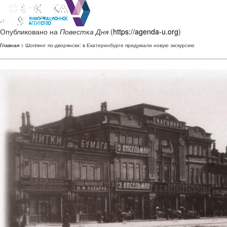
Опубликовано на
Повестка Дня
(
https://agenda-u.org
)
Главная
> Шоппинг по-дворянски: в Екатеринбурге придумали новую экскурсию