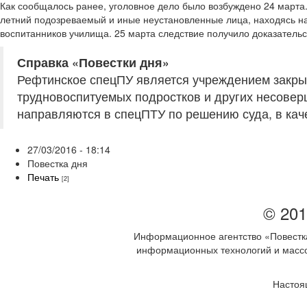
Как сообщалось ранее, уголовное дело было возбуждено 24 марта.
летний подозреваемый и иные неустановленные лица, находясь н
воспитанников училища. 25 марта следствие получило доказатель
Справка «Повестки дня»
Рефтинское спецПУ является учреждением закры
трудновоспитуемых подростков и других несове
направляются в спецПТУ по решению суда, в кач
27/03/2016 - 18:14
Повестка дня
Печать
[2]
© 201
Информационное агентство «Повестка
информационных технологий и массов
Настоя