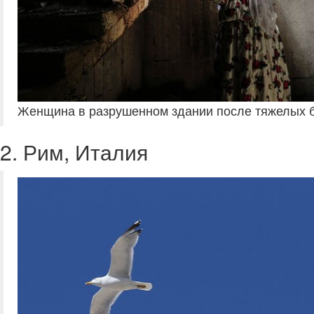
Женщина в разрушенном здании после тяжелых б
2. Рим, Италия