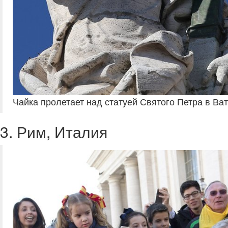
Чайка пролетает над статуей Святого Петра в Ват
3. Рим, Италия