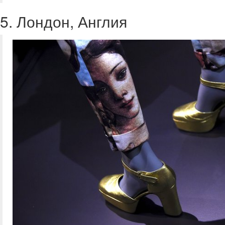
5. Лондон, Англия