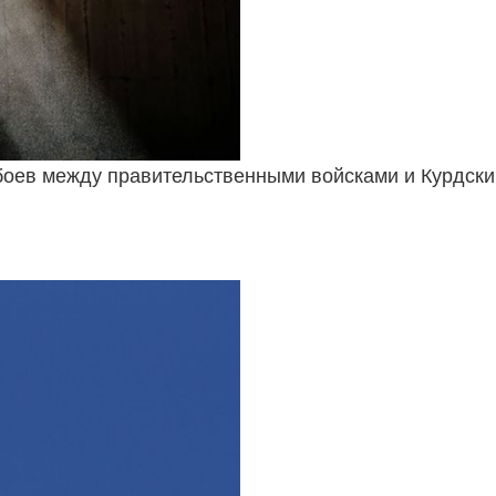
оев между правительственными войсками и Курдски