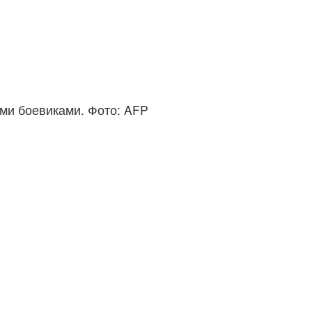
ми боевиками. Фото: AFP