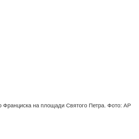
 Франциска на площади Святого Петра. Фото: АР