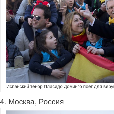
Испанский тенор Пласидо Доминго поет для вер
4. Москва, Россия