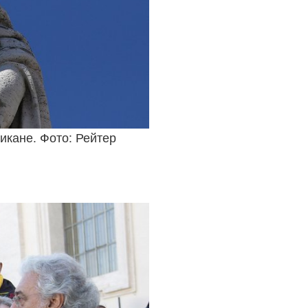
икане. Фото: Рейтер