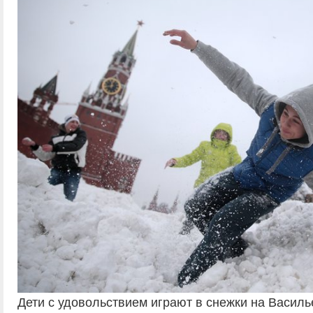
Дети с удовольствием играют в снежки на Василь