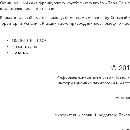
Официальный сайт французского футбольного клуба «Пари Сен-Же
пожертвовав им 1 млн. евро.
Кроме того, свой вклад в помощь беженцам уже внес футбольный 
территории Испании. К акции также присоединились немецкие «Бо
10/09/2015 - 12:26
Повестка дня
Печать
[2]
© 201
Информационное агентство «Повестка
информационных технологий и массов
Настоя
Учредитель и главный редактор: Ярков 
адре