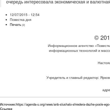
очередь интересовала экономическая и валютная
12/07/2015 - 12:54
Повестка дня
Печать
[2]
© 201
Информационное агентство «Повестка
информационных технологий и массов
Настоя
Учредитель и главный редактор: Ярков 
адре
Источник:
https://agenda-u.org/news/anb-slushalo-shredera-dazhe-posle-ego-
Ссылки